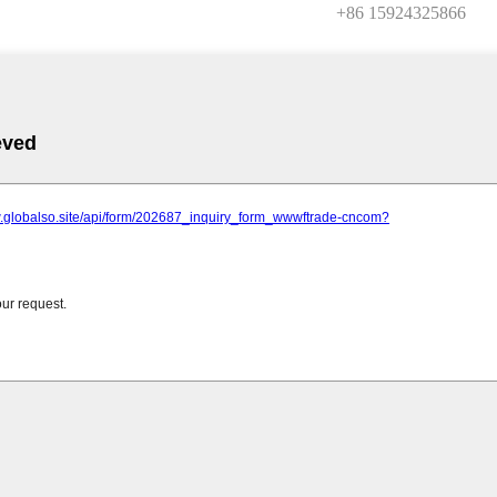
+86 15924325866