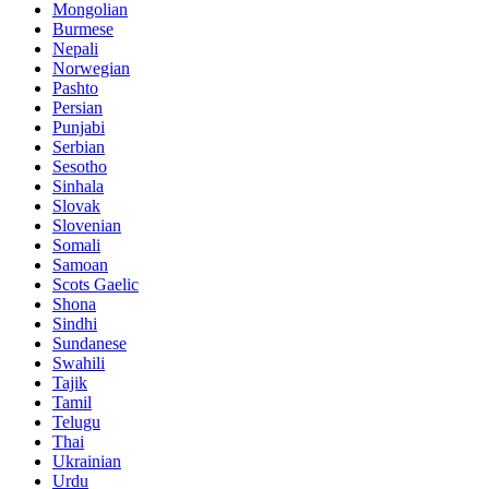
Mongolian
Burmese
Nepali
Norwegian
Pashto
Persian
Punjabi
Serbian
Sesotho
Sinhala
Slovak
Slovenian
Somali
Samoan
Scots Gaelic
Shona
Sindhi
Sundanese
Swahili
Tajik
Tamil
Telugu
Thai
Ukrainian
Urdu